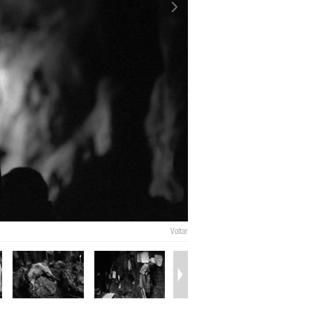
Voltar