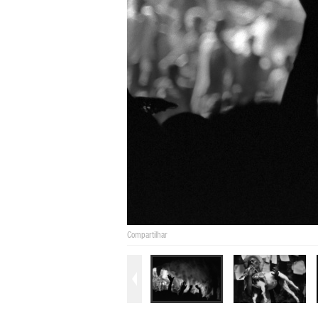
Compartilhar